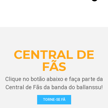
CENTRAL DE
FÃS
Clique no botão abaixo e faça parte da
Central de Fãs da banda do ballanssu!
TORNE-SE FÃ