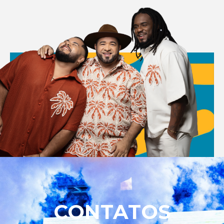
CONTATOS