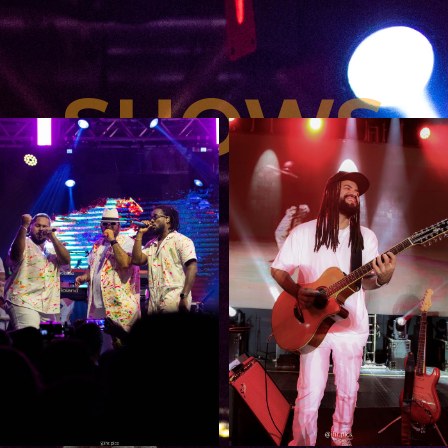
SHOWS